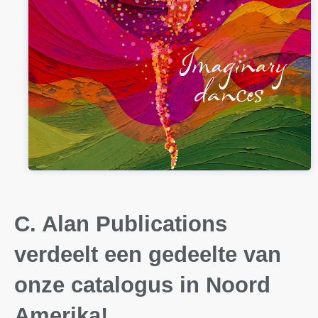
C. Alan Publications
verdeelt een gedeelte van
onze catalogus in Noord
Amerika!