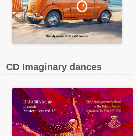
CD Imaginary dances