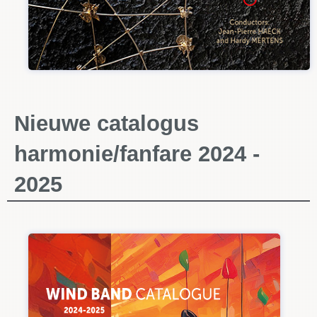
Nieuwe catalogus
harmonie/fanfare 2024 -
2025