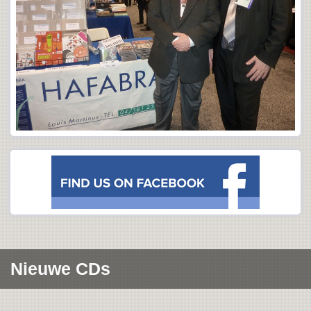
Nieuwe CDs