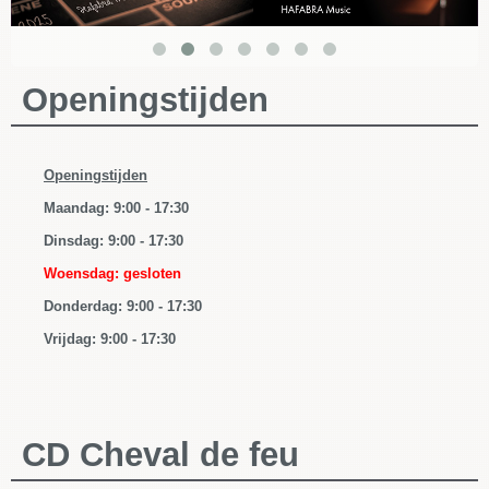
Openingstijden
Openingstijden
Maandag: 9:00 - 17:30
Dinsdag:
9:00 - 17:30
Woensdag: gesloten
Donderdag:
9:00 - 17:30
Vrijdag:
9:00 - 17:30
CD Cheval de feu