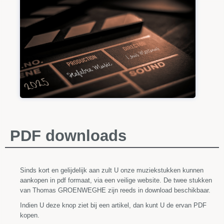
PDF downloads
Sinds kort en gelijdelijk aan zult U onze muziekstukken kunnen
aankopen in pdf formaat, via een veilige website. De twee stukken
van Thomas GROENWEGHE zijn reeds in download beschikbaar.
Indien U deze knop ziet bij een artikel, dan kunt U de ervan PDF
kopen.