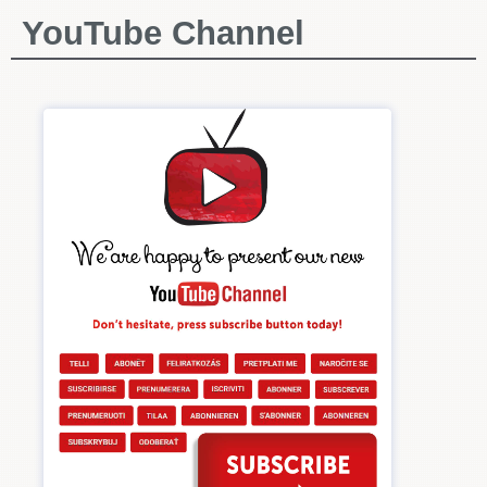
YouTube Channel