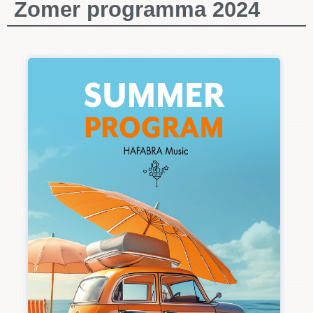
Zomer programma 2024