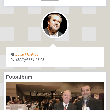
Louis Martinus
+32(0)4.381.23.28
Fotoalbum