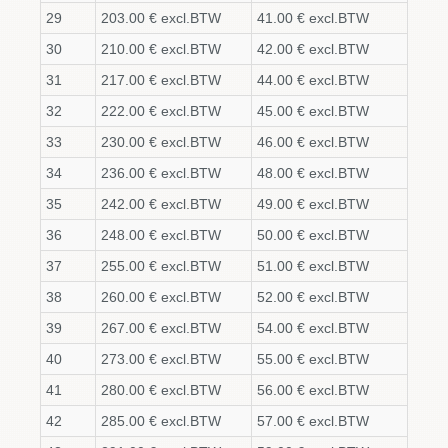
29
203.00 € excl.BTW
41.00 € excl.BTW
30
210.00 € excl.BTW
42.00 € excl.BTW
31
217.00 € excl.BTW
44.00 € excl.BTW
32
222.00 € excl.BTW
45.00 € excl.BTW
33
230.00 € excl.BTW
46.00 € excl.BTW
34
236.00 € excl.BTW
48.00 € excl.BTW
35
242.00 € excl.BTW
49.00 € excl.BTW
36
248.00 € excl.BTW
50.00 € excl.BTW
37
255.00 € excl.BTW
51.00 € excl.BTW
38
260.00 € excl.BTW
52.00 € excl.BTW
39
267.00 € excl.BTW
54.00 € excl.BTW
40
273.00 € excl.BTW
55.00 € excl.BTW
41
280.00 € excl.BTW
56.00 € excl.BTW
42
285.00 € excl.BTW
57.00 € excl.BTW