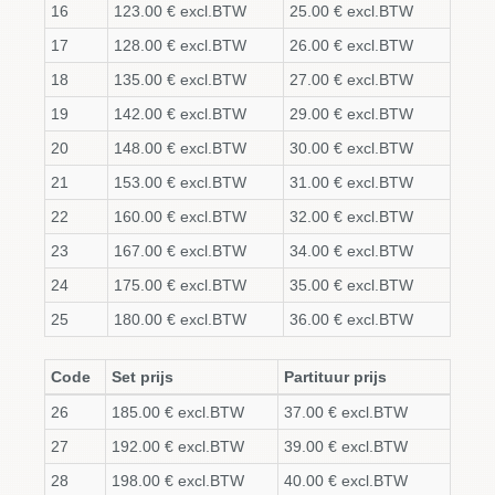
16
123.00 € excl.BTW
25.00 € excl.BTW
17
128.00 € excl.BTW
26.00 € excl.BTW
18
135.00 € excl.BTW
27.00 € excl.BTW
19
142.00 € excl.BTW
29.00 € excl.BTW
20
148.00 € excl.BTW
30.00 € excl.BTW
21
153.00 € excl.BTW
31.00 € excl.BTW
22
160.00 € excl.BTW
32.00 € excl.BTW
23
167.00 € excl.BTW
34.00 € excl.BTW
24
175.00 € excl.BTW
35.00 € excl.BTW
25
180.00 € excl.BTW
36.00 € excl.BTW
Code
Set prijs
Partituur prijs
26
185.00 € excl.BTW
37.00 € excl.BTW
27
192.00 € excl.BTW
39.00 € excl.BTW
28
198.00 € excl.BTW
40.00 € excl.BTW