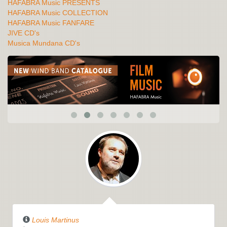
HAFABRA Music PRESENTS
HAFABRA Music COLLECTION
HAFABRA Music FANFARE
JIVE CD's
Musica Mundana CD's
Louis Martinus