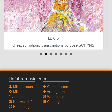
LE CID
Great symphonic transcriptions by José SCHYNS
Hafabramusic.com
Mijn account
Componisten
Mijn
Arrangeurs
favorieten
Wereldreis
Nieuwsbrief
Catalogi
Home page