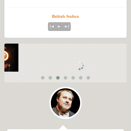
British frolics