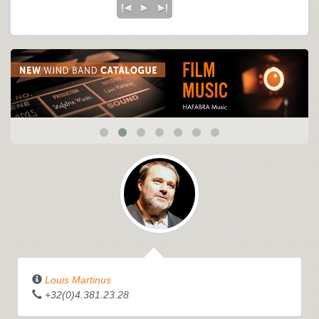
Louis Martinus
+32(0)4.381.23.28