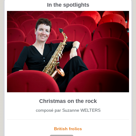
In the spotlights
Christmas on the rock
composé par Suzanne WELTERS
British frolics