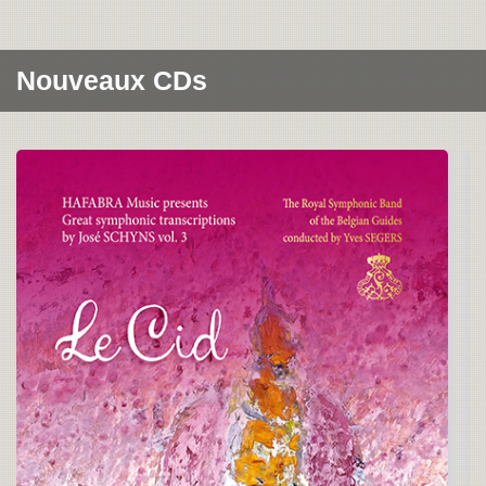
Nouveaux CDs