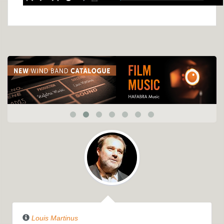
Louis Martinus