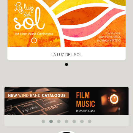
LA LUZ DEL SOL