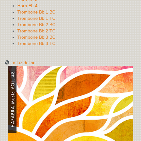
Horn Eb 4
Trombone Bb 1 BC
Trombone Bb 1 TC
Trombone Bb 2 BC
Trombone Bb 2 TC
Trombone Bb 3 BC
Trombone Bb 3 TC
La luz del sol