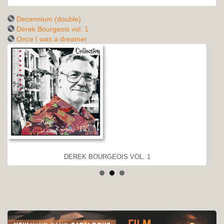
Decennium (double)
Derek Bourgeois vol. 1
Once I was a dreamer
DEREK BOURGEOIS VOL. 1