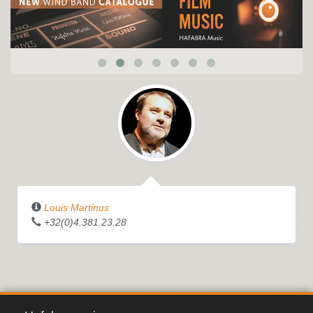
Louis Martinus
+32(0)4.381.23.28