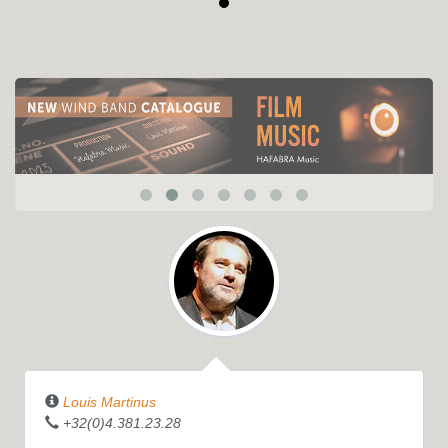
Louis Martinus
+32(0)4.381.23.28