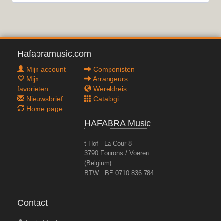
Hafabramusic.com
Mijn account
Componisten
Mijn
Arrangeurs
favorieten
Wereldreis
Nieuwsbrief
Catalogi
Home page
HAFABRA Music
t Hof - La Cour 8
3790 Fourons / Voeren
(Belgium)
BTW : BE 0710.836.784
Contact