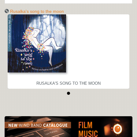
Rusalka's song to the moon
RUSALKA'S SONG TO THE MOON