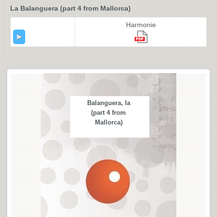
La Balanguera (part 4 from Mallorca)
Harmonie
Balanguera, la
(part 4 from
Mallorca)