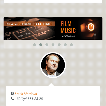
Louis Martinus
+32(0)4.381.23.28