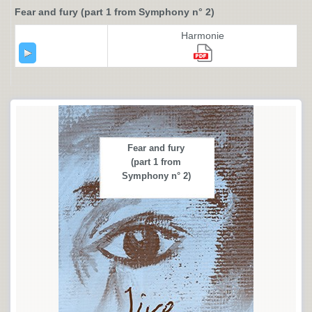
Fear and fury (part 1 from Symphony n° 2)
Harmonie
Fear and fury
(part 1 from
Symphony n° 2)