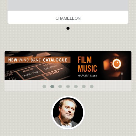
CHAMELEON