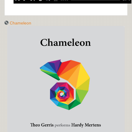
Chameleon