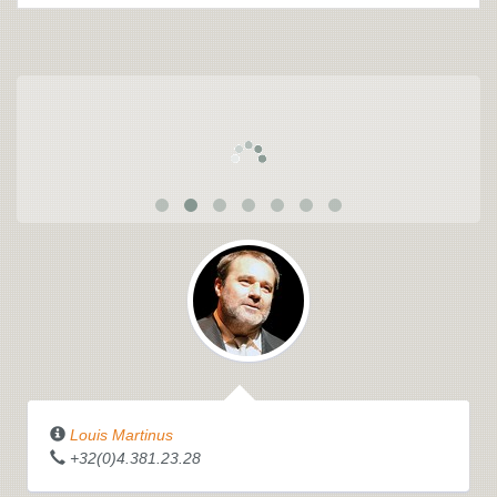
Louis Martinus
+32(0)4.381.23.28