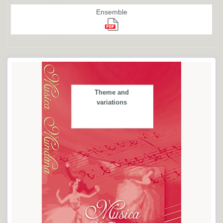
Ensemble
Theme and
variations