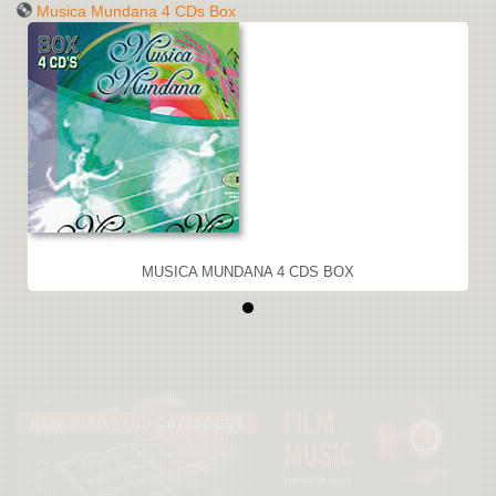
Musica Mundana 4 CDs Box
MUSICA MUNDANA 4 CDS BOX