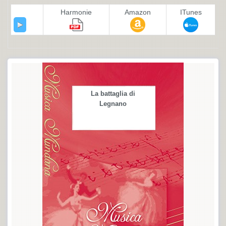
Harmonie
Amazon
ITunes
La battaglia di
Legnano