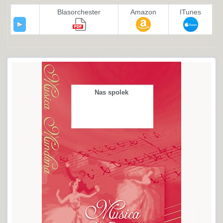
Blasorchester
Amazon
ITunes
Nas spolek