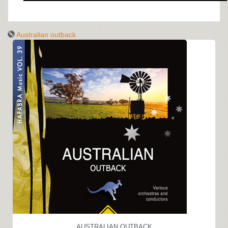
Australian outback
AUSTRALIAN OUTBACK