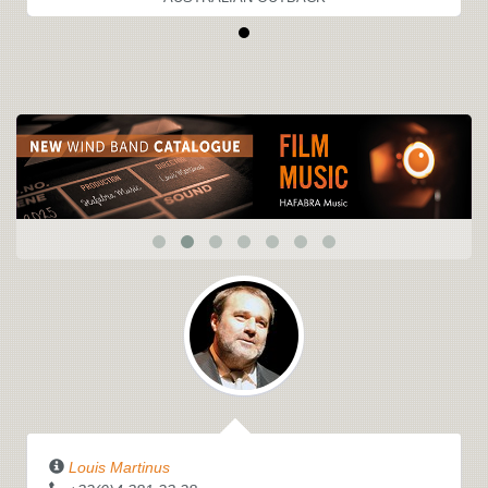
Louis Martinus