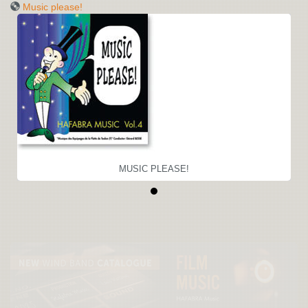
Music please!
MUSIC PLEASE!