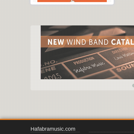
Hafabramusic.com