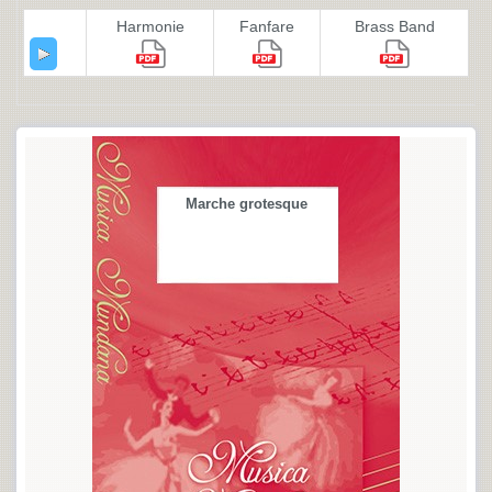
Harmonie
Fanfare
Brass Band
Marche grotesque