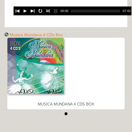
00:00
07:43
Musica Mundana 4 CDs Box
MUSICA MUNDANA 4 CDS BOX