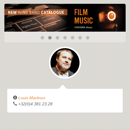
Louis Martinus
+32(0)4.381.23.28