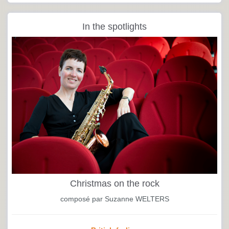
In the spotlights
Christmas on the rock
composé par Suzanne WELTERS