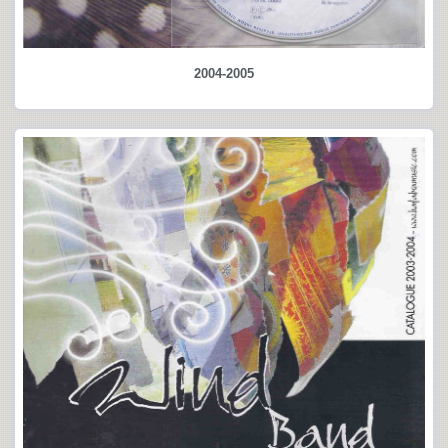
2004-2005