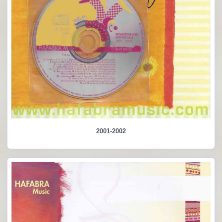
2001-2002