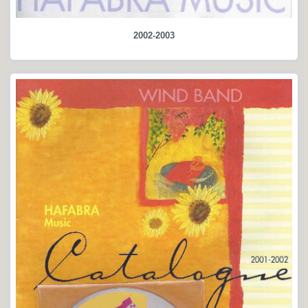
2002-2003