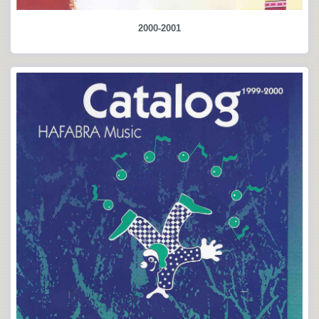
2000-2001