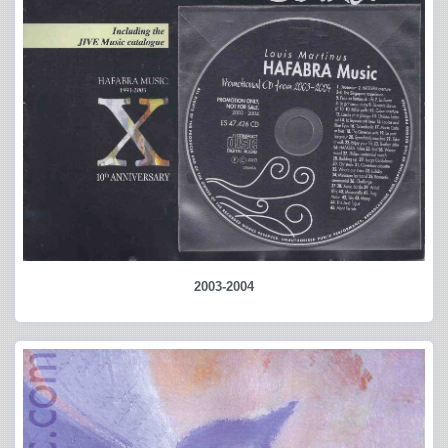
2003-2004