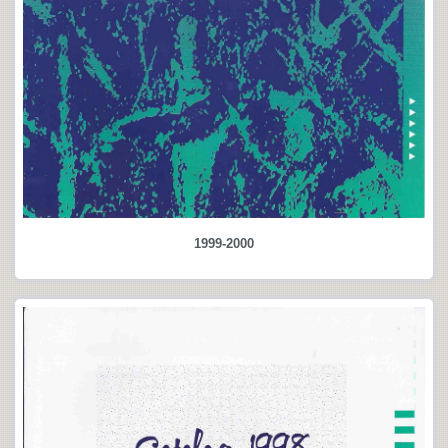
1999-2000