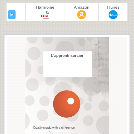
Harmonie
Amazon
ITunes
L'apprenti sorcier