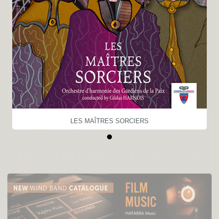
LES MAÎTRES SORCIERS