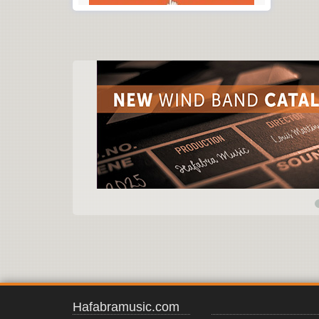
Hafabramusic.com