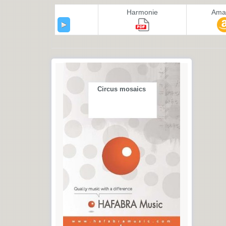
Harmonie
Ama
Circus mosaics