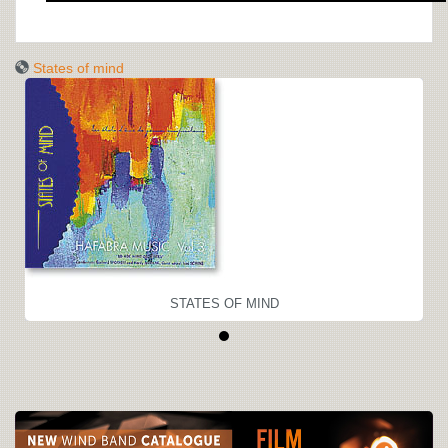
States of mind
STATES OF MIND