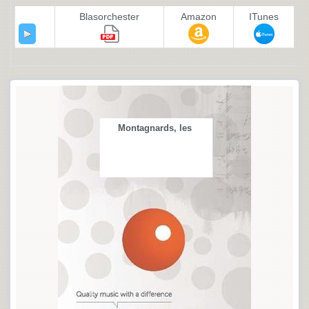
Blasorchester
Amazon
ITunes
Montagnards, les