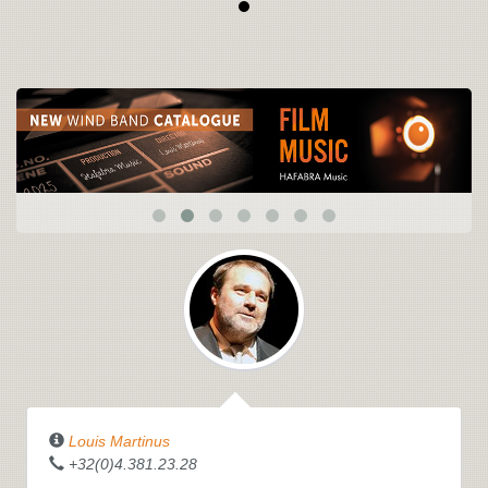
Louis Martinus
+32(0)4.381.23.28