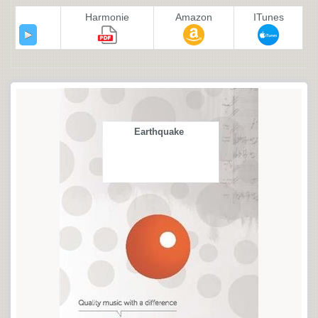
Harmonie
Amazon
ITunes
Earthquake