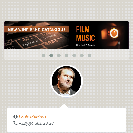
Louis Martinus
+32(0)4.381.23.28