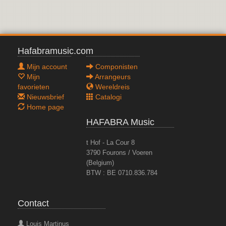
Hafabramusic.com
Mijn account
Componisten
Mijn
Arrangeurs
favorieten
Wereldreis
Nieuwsbrief
Catalogi
Home page
HAFABRA Music
t Hof - La Cour 8
3790 Fourons / Voeren
(Belgium)
BTW : BE 0710.836.784
Contact
Louis Martinus