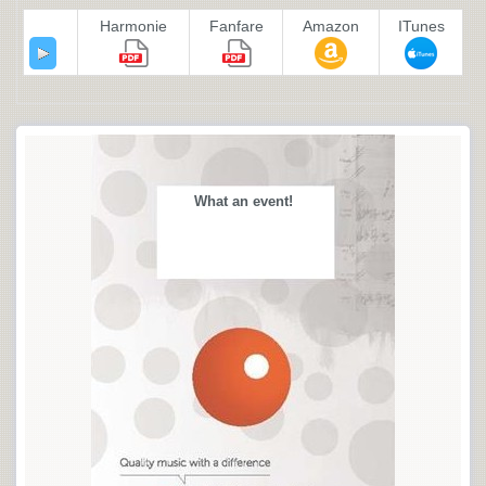
Harmonie
Fanfare
Amazon
ITunes
What an event!