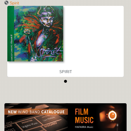
Spirit
SPIRIT