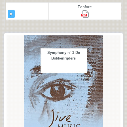
Fanfare
Symphony n° 3 De
Bokkenrijders