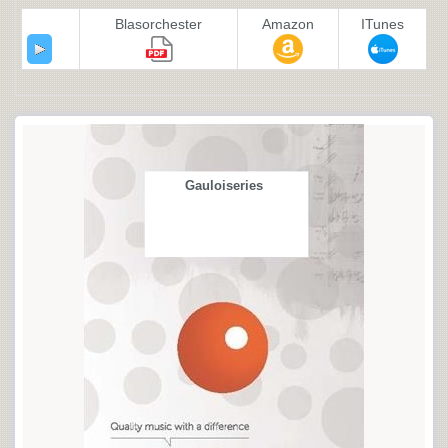
Blasorchester
Amazon
ITunes
Gauloiseries