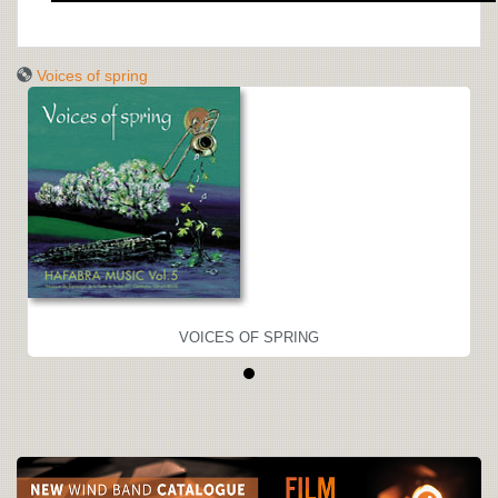
Voices of spring
VOICES OF SPRING