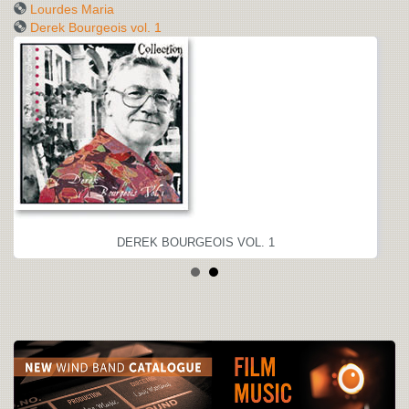
Lourdes Maria
Derek Bourgeois vol. 1
DEREK BOURGEOIS VOL. 1