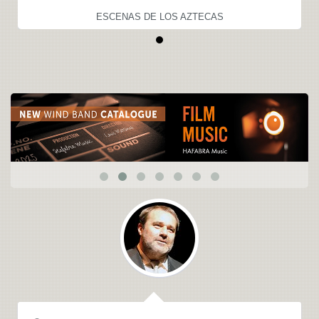
ESCENAS DE LOS AZTECAS