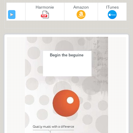
Harmonie
Amazon
ITunes
Begin the beguine