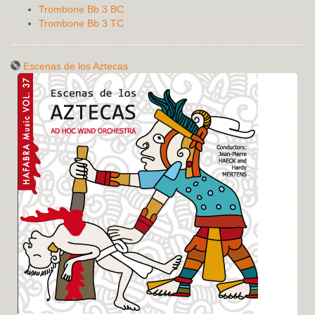
Trombone Bb 3 BC
Trombone Bb 3 TC
Escenas de los Aztecas