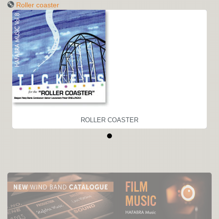
Roller coaster
ROLLER COASTER