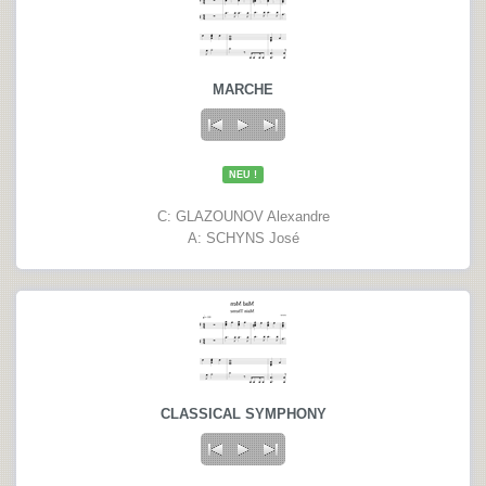
MARCHE
NEU !
C: GLAZOUNOV Alexandre
A: SCHYNS José
CLASSICAL SYMPHONY