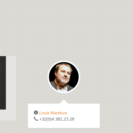
Louis Martinus
+32(0)4.381.23.28