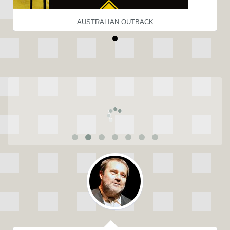
AUSTRALIAN OUTBACK