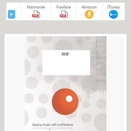
Harmonie
Fanfare
Amazon
ITunes
RHF