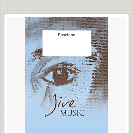
Poseidon