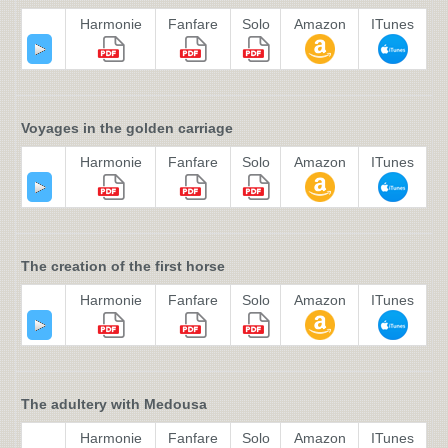
Harmonie
Fanfare
Solo
Amazon
ITunes
Voyages in the golden carriage
Harmonie
Fanfare
Solo
Amazon
ITunes
The creation of the first horse
Harmonie
Fanfare
Solo
Amazon
ITunes
The adultery with Medousa
Harmonie
Fanfare
Solo
Amazon
ITunes