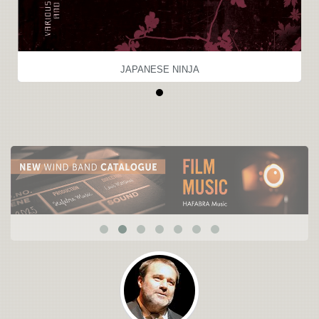
JAPANESE NINJA