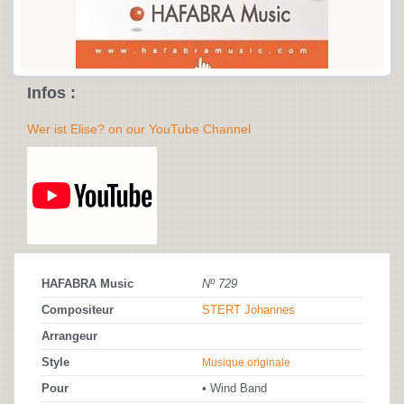
Infos :
Wer ist Elise? on our YouTube Channel
HAFABRA Music
Nº 729
Compositeur
STERT Johannes
Arrangeur
Style
Musique originale
Pour
• Wind Band