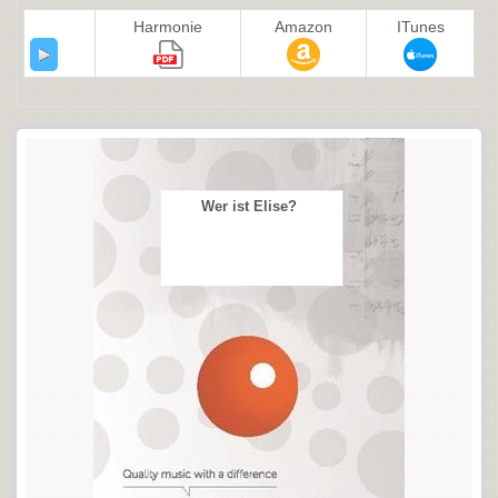
Harmonie
Amazon
ITunes
Wer ist Elise?