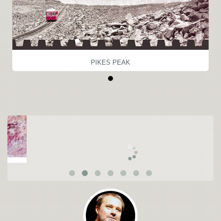
PIKES PEAK